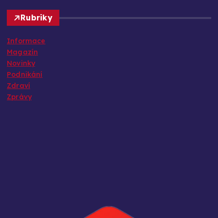
Rubriky
Informace
Magazín
Novinky
Podnikání
Zdraví
Zprávy