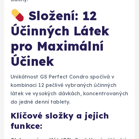
Složení: 12
Účinných Látek
pro Maximální
Účinek
Unikátnost GS Perfect Condro spočívá v
kombinaci 12 pečlivě vybraných účinných
látek ve vysokých dávkách, koncentrovaných
do jedné denní tablety.
Klíčové složky a jejich
funkce: