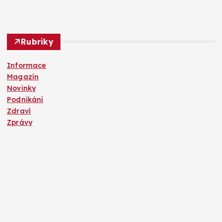
Rubriky
Informace
Magazín
Novinky
Podnikání
Zdraví
Zprávy