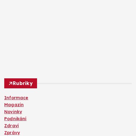
Rubriky
Informace
Magazín
Novinky
Podnikání
Zdraví
Zprávy