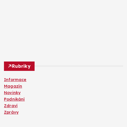
Rubriky
Informace
Magazín
Novinky
Podnikání
Zdraví
Zprávy