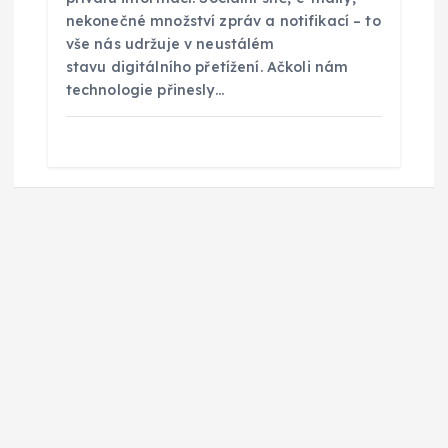
nekonečné množství zpráv a notifikací – to
vše nás udržuje v neustálém
stavu digitálního přetížení. Ačkoli nám
technologie přinesly…