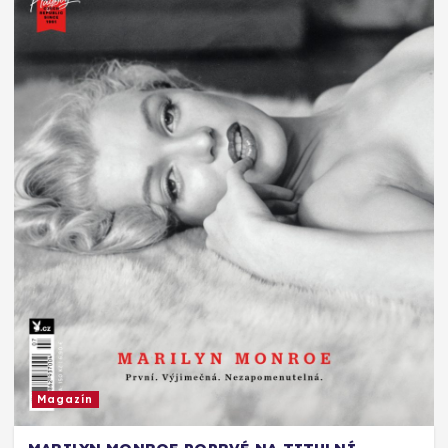
Magazín