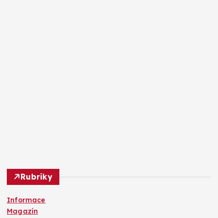
Rubriky
Informace
Magazín